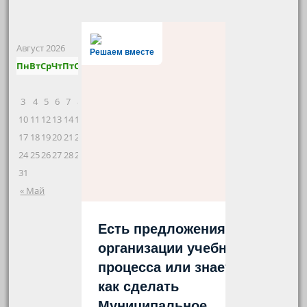
Август 2026
Решаем вместе
Пн
Вт
Ср
Чт
Пт
Сб
Вс
1
2
3
4
5
6
7
8
9
10
11
12
13
14
15
16
17
18
19
20
21
22
23
24
25
26
27
28
29
30
31
« Май
Есть предложения по
организации учебного
процесса или знаете,
как сделать
Муниципальное