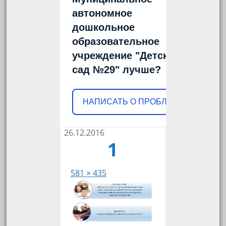
автономное
дошкольное
образовательное
учреждение "Детский
сад №29" лучше?
НАПИСАТЬ О ПРОБЛЕМЕ
26.12.2016
1
581 × 435