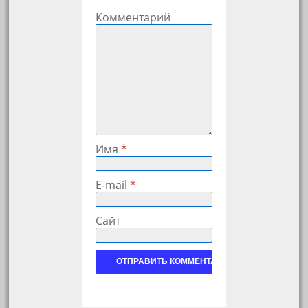
Комментарий
Имя
*
E-mail
*
Сайт