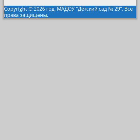
Copyright © 2026 год. МАДОУ "Детский сад № 29". Все
права защищены.