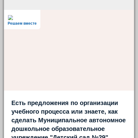
Решаем вместе
Есть предложения по организации
учебного процесса или знаете, как
сделать Муниципальное автономное
дошкольное образовательное
учреждение "Детский сад №29"