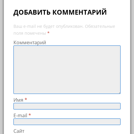
ДОБАВИТЬ КОММЕНТАРИЙ
Ваш e-mail не будет опубликован.
Обязательные
поля помечены
*
Комментарий
Имя
*
E-mail
*
Сайт