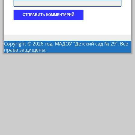
Copyright © 2026 год. МАДОУ "Детский сад № 29". Все
права защищены.