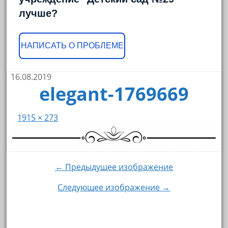
лучше?
НАПИСАТЬ О ПРОБЛЕМЕ
16.08.2019
elegant-1769669
1915 × 273
← Предыдущее изображение
Следующее изображение →