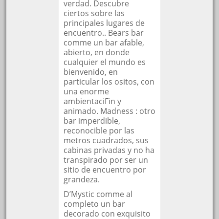
verdad. Descubre
ciertos sobre las
principales lugares de
encuentro.. Bears bar
comme un bar afable,
abierto, en donde
cualquier el mundo es
bienvenido, en
particular los ositos, con
una enorme
ambientaciГіn y
animado. Madness : otro
bar imperdible,
reconocible por las
metros cuadrados, sus
cabinas privadas y no ha
transpirado por ser un
sitio de encuentro por
grandeza.
D’Mystic comme al
completo un bar
decorado con exquisito