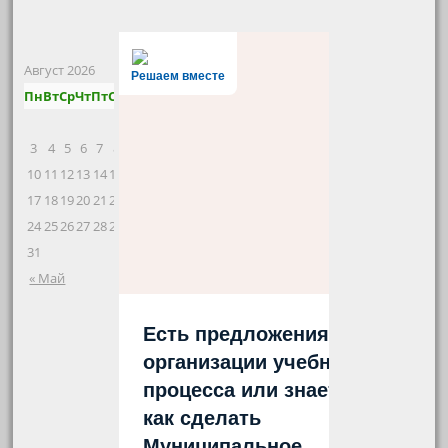
Август 2026
Решаем вместе
Пн
Вт
Ср
Чт
Пт
Сб
Вс
1
2
3
4
5
6
7
8
9
10
11
12
13
14
15
16
17
18
19
20
21
22
23
24
25
26
27
28
29
30
31
« Май
Есть предложения по
организации учебного
процесса или знаете,
как сделать
Муниципальное